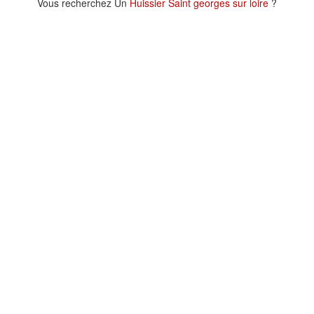
Vous recherchez Un
Huissier Saint georges sur loire
?