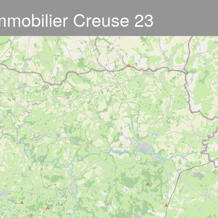
mmobilier Creuse 23