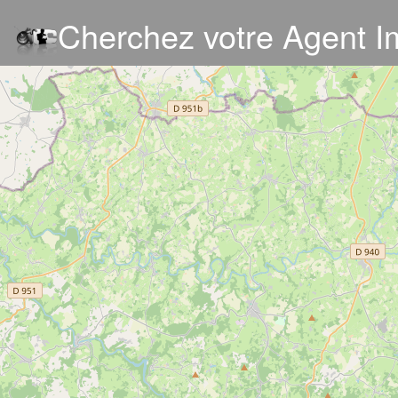
Cherchez votre Agent I