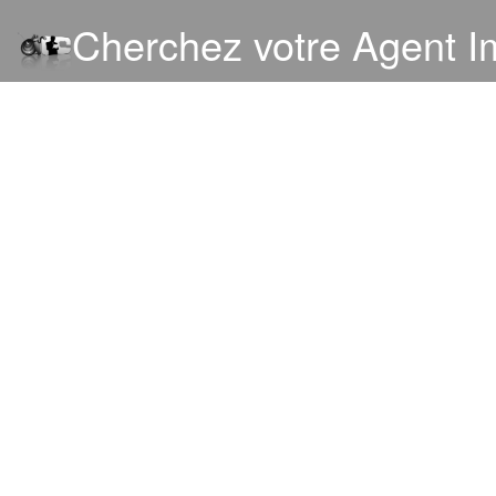
Cherchez votre Agent Im