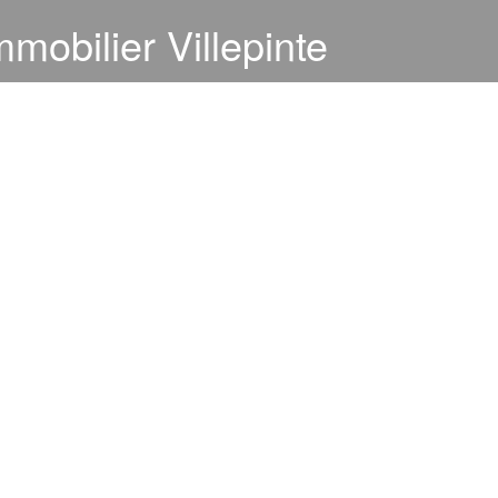
mobilier Villepinte