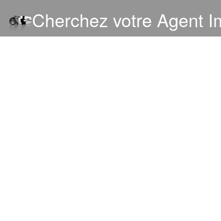
Cherchez votre Agent I