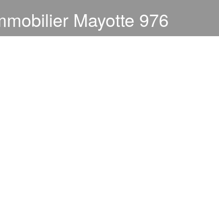
mmobilier Mayotte 976